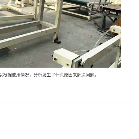
以根据使用情况，分析发生了什么原因来解决问题。