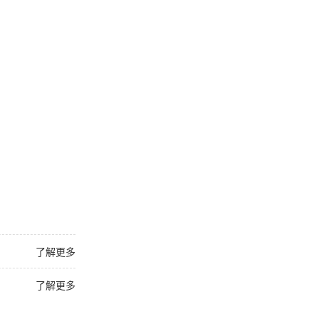
了解更多
了解更多