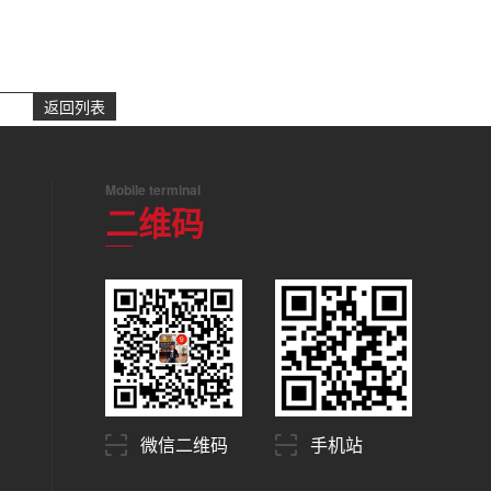
返回列表
Mobile terminal
二维码
微信二维码
手机站