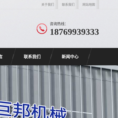
关于我们
联系我们
网站地图
咨询热线：
18769939333
言
联系我们
新闻中心