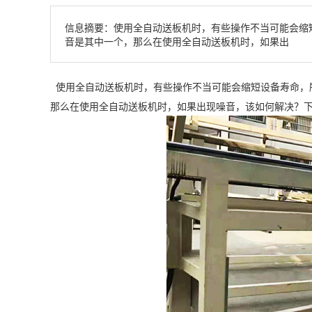
信息摘要：
使用全自动送板机时，有些操作不当可能会缩
音是其中一个，那么在使用全自动送板机时，如果出
使用全自动送板机时，有些操作不当可能会缩短设备寿命，
那么在使用全自动送板机时，如果出现噪音，该如何解决？