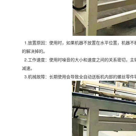
1.放置原因：使用时，如果机器不放置在水平位置，机器不
的解决掉的。
2.工作速度：使用时噪音的大小和速度之间的关系密切，主
减速。
3.机械故障：长期使用会导致全自动送板机内部的螺丝零件