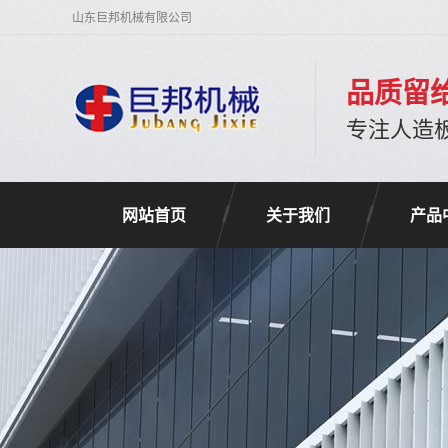
山东巨邦机械有限公司
品质留
专注人造
网站首页
关于我们
产品