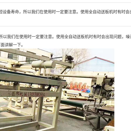
短设备寿命，所以我们在使用时一定要注意。使用全自动送板机时有时会
所以我们在使用时一定要注意。使用全自动送板机时有时会出现问题，噪
下面讲解一下。