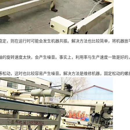
稳定，则在运行时可能会发生机器共振。解决方法也比较简单，将机器放
轴的旋转速度太快，会产生噪音。事实上，利用率与生产速度一致是好的
等松动，这时也比较容易产生噪音。解决方法是维修机器，固定松动的螺