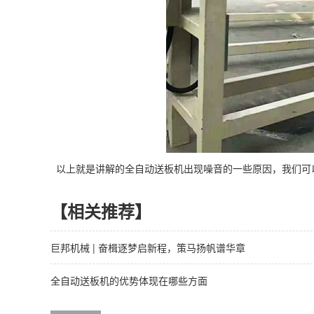
以上就是讲解的全自动送板机出现噪音的一些原因，我们可
【相关推荐】
巨邦机械 | 奋楫逐梦启新程，策马扬帆谱华章
全自动送板机的优势体现在哪些方面