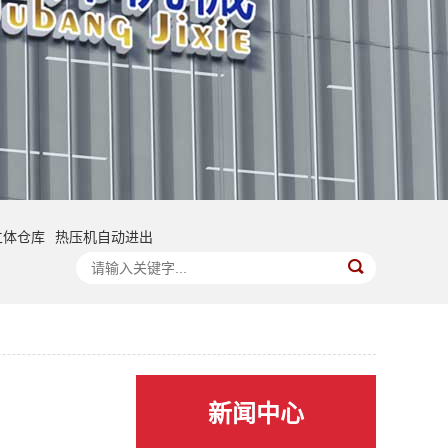
立体仓库
热压机自动进出
新闻中心