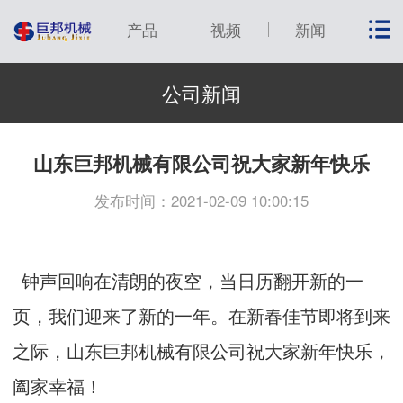
产品
视频
新闻
公司新闻
山东巨邦机械有限公司祝大家新年快乐
发布时间：2021-02-09 10:00:15
钟声回响在清朗的夜空，当日历翻开新的一
页，我们迎来了新的一年。在新春佳节即将到来
之际，山东巨邦机械有限公司祝大家新年快乐，
阖家幸福！