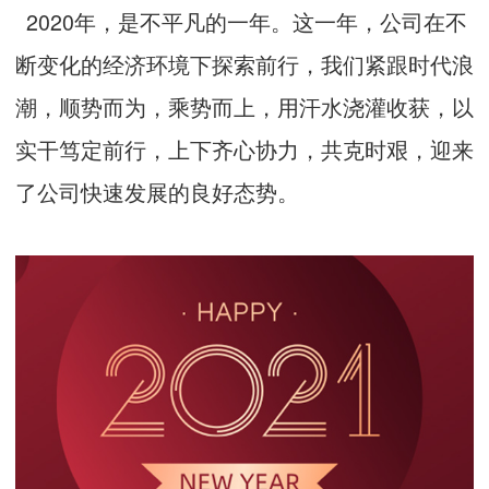
2020年，是不平凡的一年。这一年，公司在不
断变化的经济环境下探索前行，我们紧跟时代浪
潮，顺势而为，乘势而上，用汗水浇灌收获，以
实干笃定前行，上下齐心协力，共克时艰，迎来
了公司快速发展的良好态势。