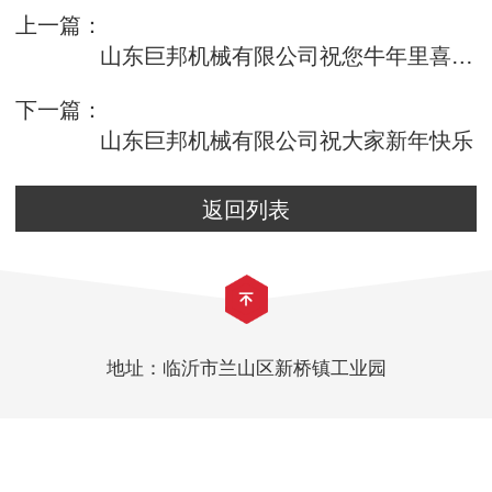
上一篇：
山东巨邦机械有限公司祝您牛年里喜气洋洋、心
下一篇：
山东巨邦机械有限公司祝大家新年快乐
返回列表
地址：临沂市兰山区新桥镇工业园