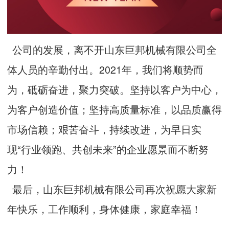
公司的发展，离不开山东巨邦机械有限公司全
体人员的辛勤付出。2021年，我们将顺势而
为，砥砺奋进，聚力突破。坚持以客户为中心，
为客户创造价值；坚持高质量标准，以品质赢得
市场信赖；艰苦奋斗，持续改进，为早日实
现“行业领跑、共创未来”的企业愿景而不断努
力！
最后，山东巨邦机械有限公司再次祝愿大家新
年快乐，工作顺利，身体健康，家庭幸福！