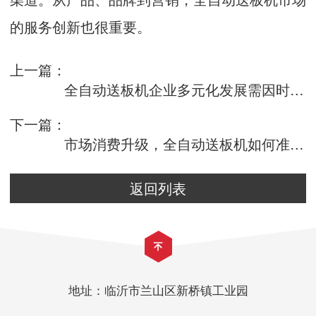
的服务创新也很重要。
上一篇：
全自动送板机企业多元化发展需因时制宜
下一篇：
市场消费升级，全自动送板机如何准确把握风向
返回列表
地址：临沂市兰山区新桥镇工业园