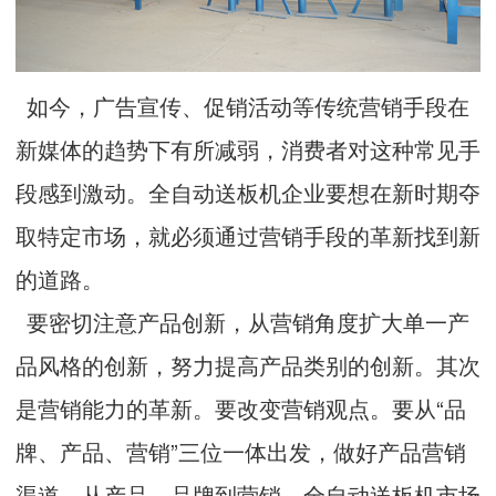
如今，广告宣传、促销活动等传统营销手段在
新媒体的趋势下有所减弱，消费者对这种常见手
段感到激动。全自动送板机企业要想在新时期夺
取特定市场，就必须通过营销手段的革新找到新
的道路。
要密切注意产品创新，从营销角度扩大单一产
品风格的创新，努力提高产品类别的创新。其次
是营销能力的革新。要改变营销观点。要从“品
牌、产品、营销”三位一体出发，做好产品营销
渠道。从产品、品牌到营销，全自动送板机市场