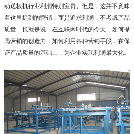
动送板机行业利润特别宝贵。但是，这并不意味
着这里提到的营销，而是追求利润，不考虑产品
质量。也就是说，在互联网时代的今天，如何提
高营销的创造力，如何利用各种营销手段，在保
证产品质量的基础上，为企业实现利润最大化。