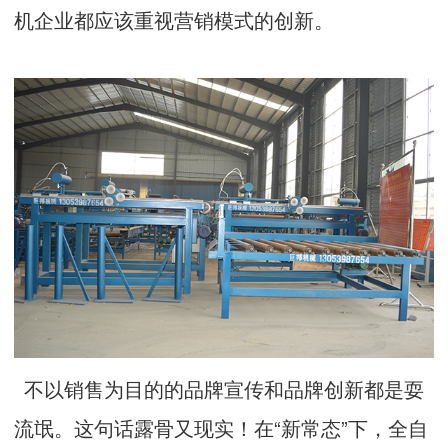
机企业都应该重视营销模式的创新。
不以销售为目的的品牌宣传和品牌创新都是耍
流氓。这句话露骨又现实！在“新常态”下，全自