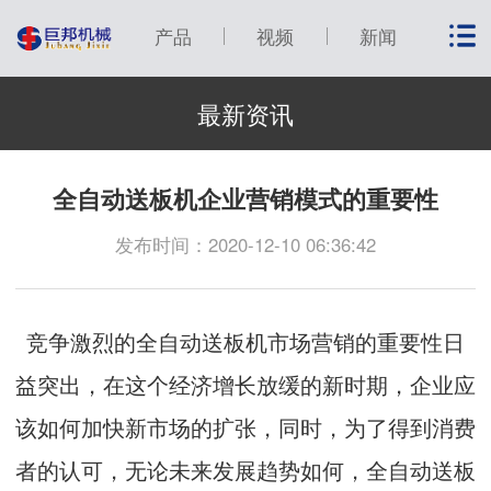
产品
视频
新闻
最新资讯
全自动送板机企业营销模式的重要性
发布时间：2020-12-10 06:36:42
竞争激烈的全自动送板机市场营销的重要性日
益突出，在这个经济增长放缓的新时期，企业应
该如何加快新市场的扩张，同时，为了得到消费
者的认可，无论未来发展趋势如何，全自动送板